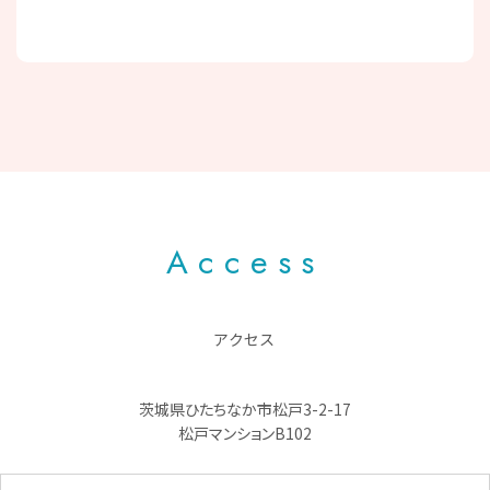
Access
アクセス
茨城県ひたちなか市松戸3-2-17
松戸マンションB102