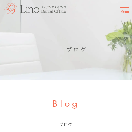
Menu
ブログ
Blog
ブログ