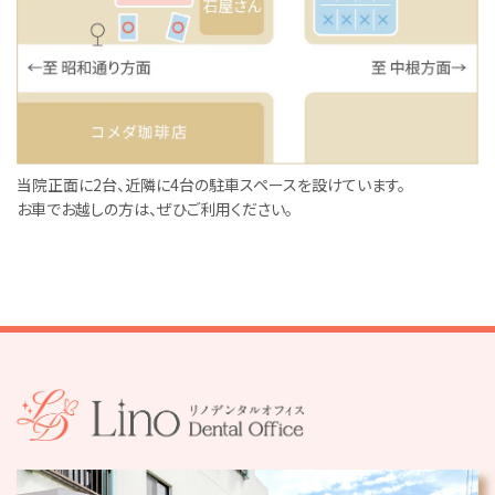
当院正面に2台、近隣に4台の駐車スペースを設けています。
お車でお越しの方は、ぜひご利用ください。