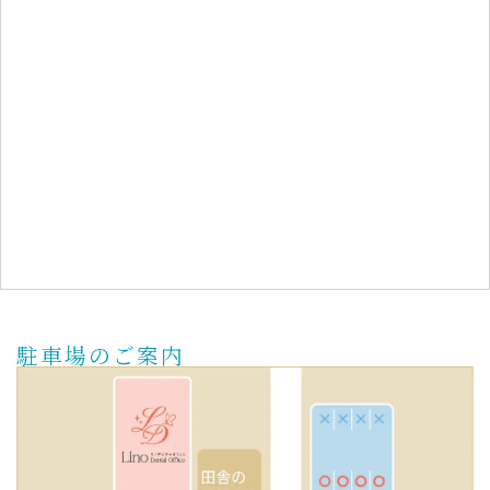
駐車場のご案内