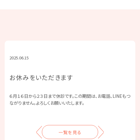
2025.06.15
お休みをいただきます
６月１６日から２３日まで休診です。この期間は、お電話、LINEもつ
ながりません。よろしくお願いいたします。
一覧を見る