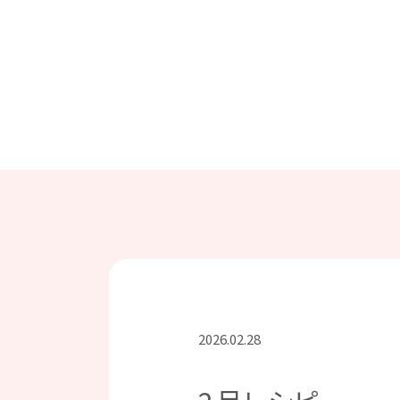
2026.02.28