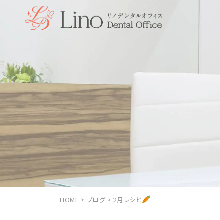
HOME
>
ブログ
>
2月レシピ