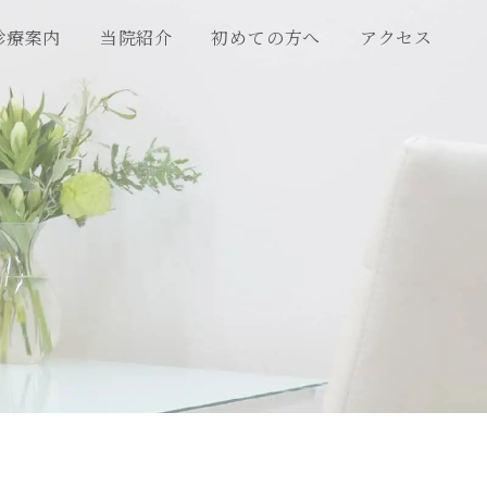
診療案内
当院紹介
初めての方へ
アクセス