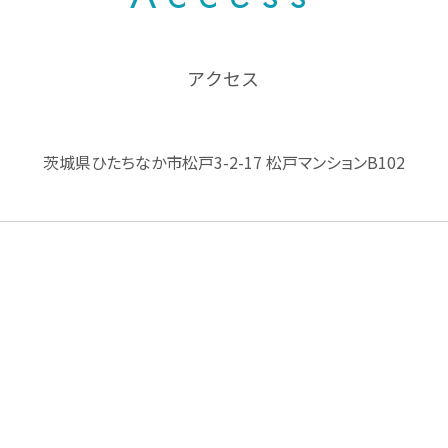
アクセス
茨城県ひたちなか市松戸3-2-17
松戸マンションB102