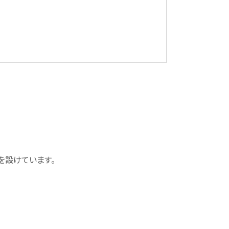
を設けています。