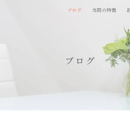
ブログ
当院の特徴
ブログ