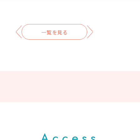
一覧を見る
Access