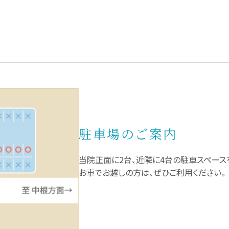
駐車場のご案内
当院正面に2台、近隣に4台の駐車スペース
お車でお越しの方は、ぜひご利用ください。