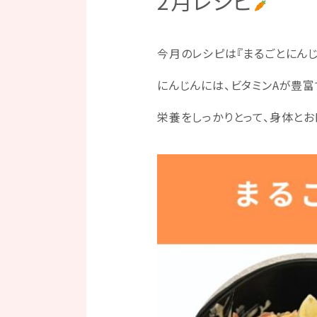
2月レシピ
今月のレシピは『まるごとにんじ
にんじんには、ビタミンAが豊富
栄養をしっかりとって、身体とお