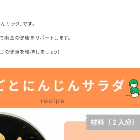
んサラダ』です。
で歯茎の健康をサポートします。
口の健康を維持しましょう！