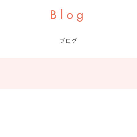
Blog
ブログ